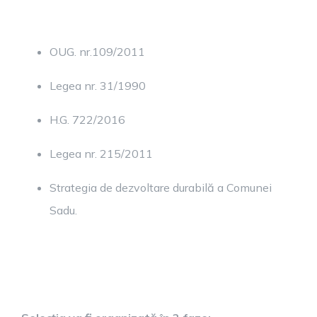
OUG. nr.109/2011
Legea nr. 31/1990
H.G. 722/2016
Legea nr. 215/2011
Strategia de dezvoltare durabilă a Comunei
Sadu.