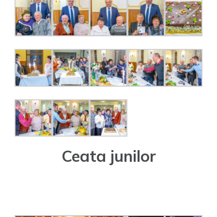
Ceata junilor