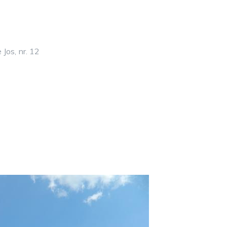
 Jos, nr. 12