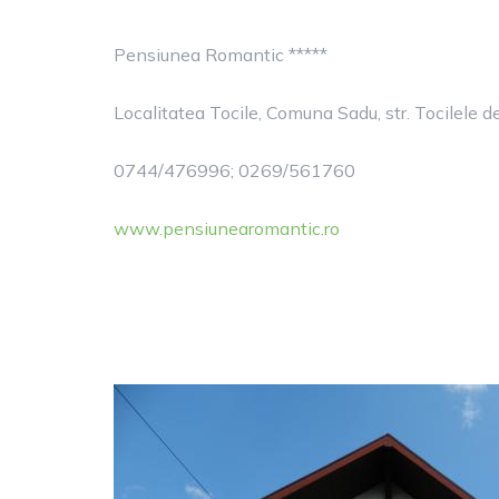
Pensiunea Romantic *****
Localitatea Tocile, Comuna Sadu, str. Tocilele de
0744/476996; 0269/561760
www.pensiunearomantic.ro