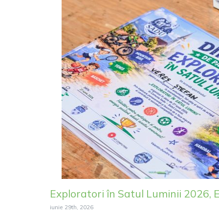
Exploratori în Satul Luminii 2026, Ed
iunie 29th, 2026