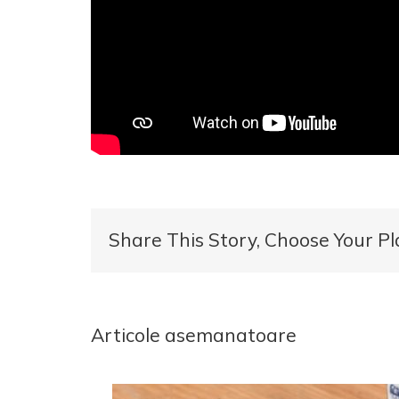
Share This Story, Choose Your Pl
Articole asemanatoare