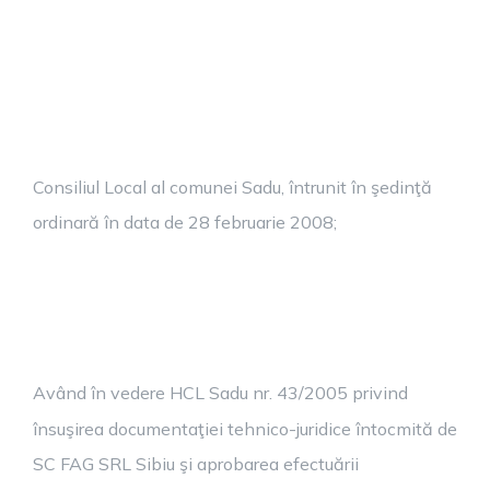
Consiliul Local al comunei Sadu, întrunit în şedinţă
ordinară în data de 28 februarie 2008;
Având în vedere HCL Sadu nr. 43/2005 privind
însuşirea documentaţiei tehnico-juridice întocmită de
SC FAG SRL Sibiu şi aprobarea efectuării