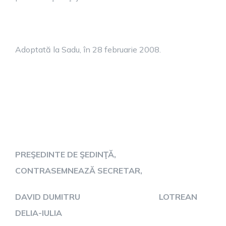
Adoptată la Sadu, în 28 februarie 2008.
PREŞEDINTE DE ŞEDINŢĂ,
CONTRASEMNEAZĂ SECRETAR,
DAVID DUMITRU LOTREAN
DELIA-IULIA