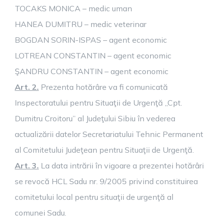
TOCAKS MONICA – medic uman
HANEA DUMITRU – medic veterinar
BOGDAN SORIN-ISPAS – agent economic
LOTREAN CONSTANTIN – agent economic
ŞANDRU CONSTANTIN – agent economic
Art. 2.
Prezenta hotărâre va fi comunicată
Inspectoratului pentru Situaţii de Urgenţă „Cpt.
Dumitru Croitoru” al Judeţului Sibiu în vederea
actualizării datelor Secretariatului Tehnic Permanent
al Comitetului Judeţean pentru Situaţii de Urgenţă.
Art. 3.
La data intrării în vigoare a prezentei hotărâri
se revocă HCL Sadu nr. 9/2005 privind constituirea
comitetului local pentru situaţii de urgenţă al
comunei Sadu.