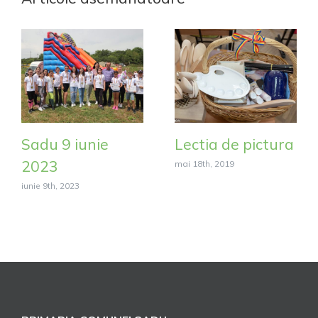
Sadu 9 iunie
Lectia de pictura
2023
mai 18th, 2019
iunie 9th, 2023