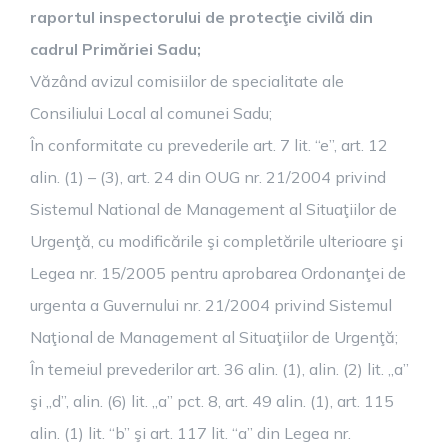
raportul inspectorului de protecţie civilă din
cadrul Primăriei Sadu;
Văzând avizul comisiilor de specialitate ale
Consiliului Local al comunei Sadu;
În conformitate cu prevederile art. 7 lit. “e”, art. 12
alin. (1) – (3), art. 24 din OUG nr. 21/2004 privind
Sistemul National de Management al Situaţiilor de
Urgenţă, cu modificările şi completările ulterioare şi
Legea nr. 15/2005 pentru aprobarea Ordonanţei de
urgenta a Guvernului nr. 21/2004 privind Sistemul
Naţional de Management al Situaţiilor de Urgenţă;
În temeiul prevederilor art. 36 alin. (1), alin. (2) lit. „a”
şi „d”, alin. (6) lit. „a” pct. 8, art. 49 alin. (1), art. 115
alin. (1) lit. “b” şi art. 117 lit. “a” din Legea nr.