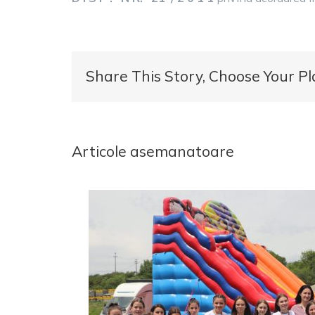
Share This Story, Choose Your Pl
Articole asemanatoare