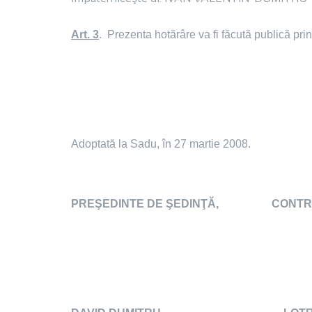
Art. 3
. Prezenta hotărâre va fi făcută publică prin 
Adoptată la Sadu, în 27 martie 2008.
PREŞEDINTE DE ŞEDINŢĂ, CONTRA