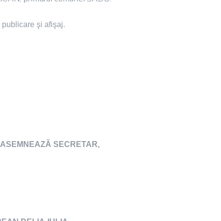
publicare şi afişaj.
SEMNEAZĂ SECRETAR,