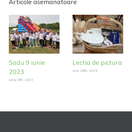
Articole asemanatoare
Sadu 9 iunie
Lectia de pictura
2023
mai 18th, 2019
iunie 9th, 2023