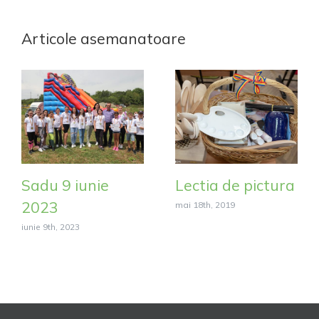
Articole asemanatoare
Sadu 9 iunie
Lectia de pictura
2023
mai 18th, 2019
iunie 9th, 2023