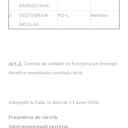
PARASCHIVA
3.
VEŞTEMEAN
PD-L
Membru
NICOLAE
Art. 2.
Comisia de validare va funcţiona pe întreaga
durată a mandatului consiliului local.
Adoptată la Sadu, în data de 21 iunie 2008.
Preşedinte de vârstă,
Contrasemnează secretar,