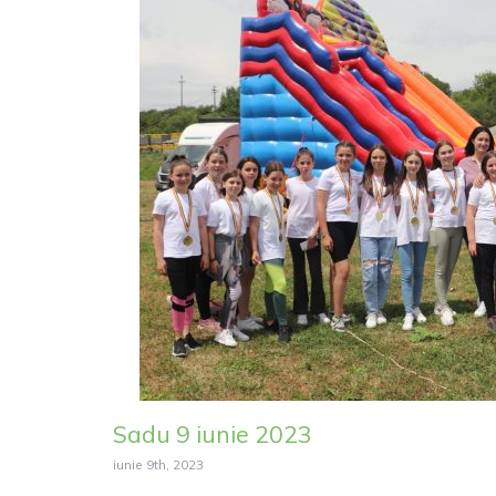
Sadu 9 iunie 2023
iunie 9th, 2023