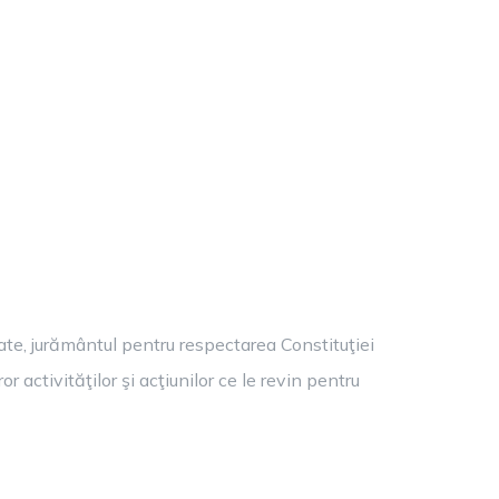
ate, jurământul pentru respectarea Constituţiei
or activităţilor şi acţiunilor ce le revin pentru