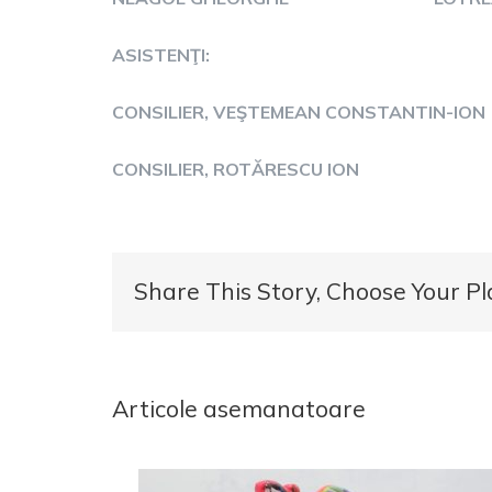
ASISTENŢI:
CONSILIER, VEŞTEMEAN CONSTANTIN-ION
CONSILIER, ROTĂRESCU ION
Share This Story, Choose Your Pl
Articole asemanatoare