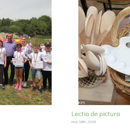
Lectia de pictura
mai 18th, 2019