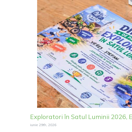
Exploratori în Satul Luminii 2026, Ed
iunie 29th, 2026