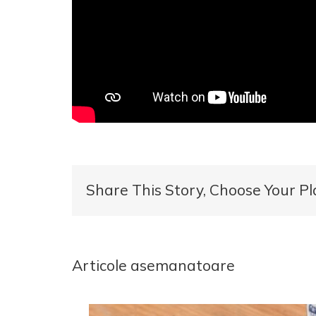
Share This Story, Choose Your Pl
Articole asemanatoare