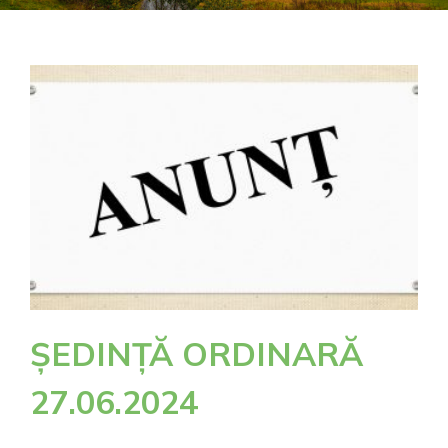
ȘEDINȚĂ ORDINARĂ
27.06.2024